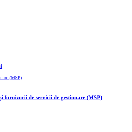
i
 furnizorii de servicii de gestionare (MSP)